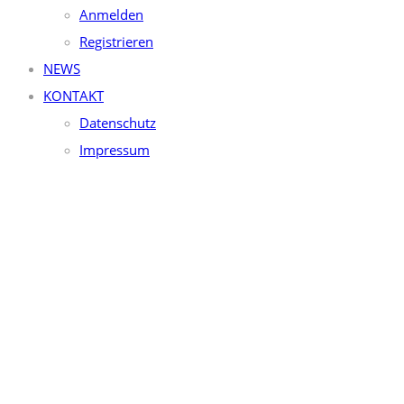
Anmelden
Registrieren
NEWS
KONTAKT
Datenschutz
Impressum