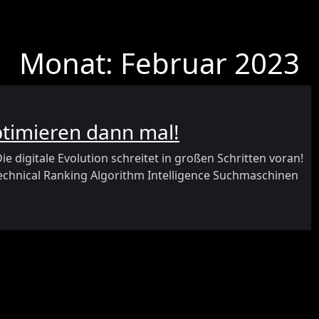
Monat:
Februar 2023
optimieren dann mal!
 digitale Evolution schreitet in großen Schritten voran!
Technical Ranking Algorithm Intelligence Suchmaschinen