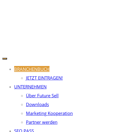
BRANCHENBUCH
JETZT EINTRAGEN!
UNTERNEHMEN
Über Future Sell
Downloads
Marketing Kooperation
Partner werden
SEO PASS