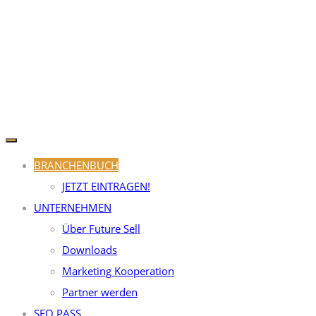
BRANCHENBUCH
JETZT EINTRAGEN!
UNTERNEHMEN
Über Future Sell
Downloads
Marketing Kooperation
Partner werden
SEO PASS