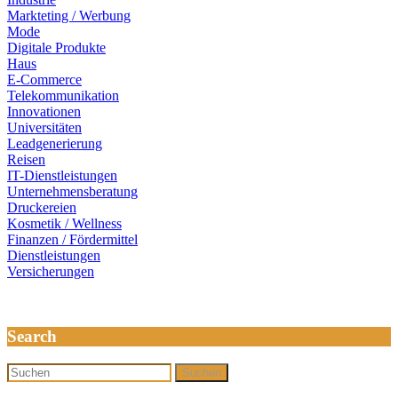
Markteting / Werbung
Mode
Digitale Produkte
Haus
E-Commerce
Telekommunikation
Innovationen
Universitäten
Leadgenerierung
Reisen
IT-Dienstleistungen
Unternehmensberatung
Druckereien
Kosmetik / Wellness
Finanzen / Fördermittel
Dienstleistungen
Versicherungen
Search
Suchen