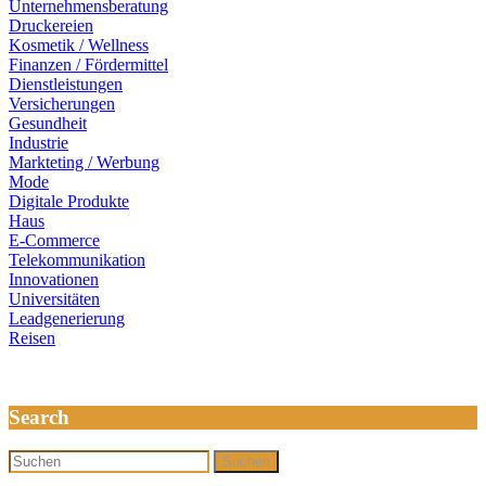
Unternehmensberatung
Druckereien
Kosmetik / Wellness
Finanzen / Fördermittel
Dienstleistungen
Versicherungen
Gesundheit
Industrie
Markteting / Werbung
Mode
Digitale Produkte
Haus
E-Commerce
Telekommunikation
Innovationen
Universitäten
Leadgenerierung
Reisen
Search
Suchen