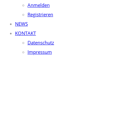
Anmelden
Registrieren
NEWS
KONTAKT
Datenschutz
Impressum