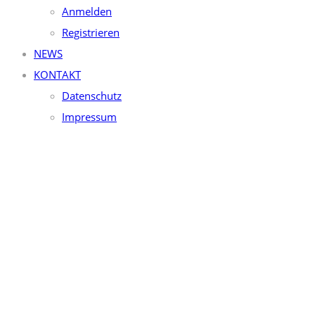
Anmelden
Registrieren
NEWS
KONTAKT
Datenschutz
Impressum