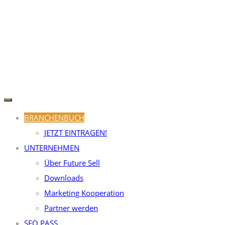
BRANCHENBUCH
JETZT EINTRAGEN!
UNTERNEHMEN
Über Future Sell
Downloads
Marketing Kooperation
Partner werden
SEO PASS