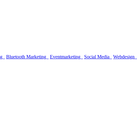
ng
Bluetooth Marketing
Eventmarketing
Social Media
Webdesign