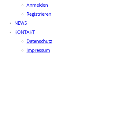
Anmelden
Registrieren
NEWS
KONTAKT
Datenschutz
Impressum