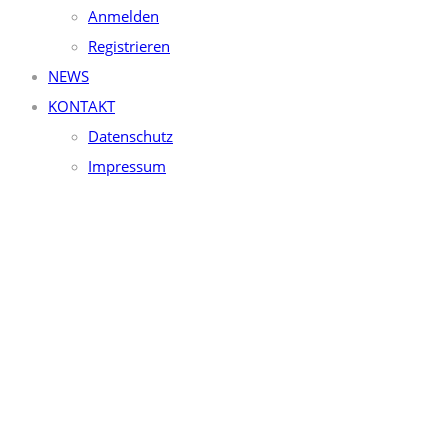
Anmelden
Registrieren
NEWS
KONTAKT
Datenschutz
Impressum