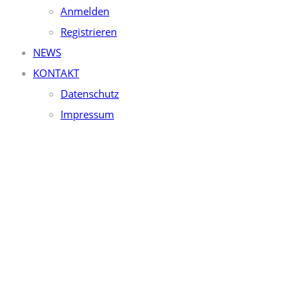
Anmelden
Registrieren
NEWS
KONTAKT
Datenschutz
Impressum