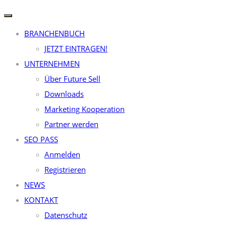
BRANCHENBUCH
JETZT EINTRAGEN!
UNTERNEHMEN
Über Future Sell
Downloads
Marketing Kooperation
Partner werden
SEO PASS
Anmelden
Registrieren
NEWS
KONTAKT
Datenschutz