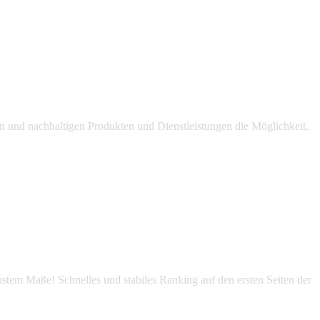
 und nachhaltigen Produkten und Dienstleistungen die Möglichkeit,
tem Maße! Schnelles und stabiles Ranking auf den ersten Seiten der