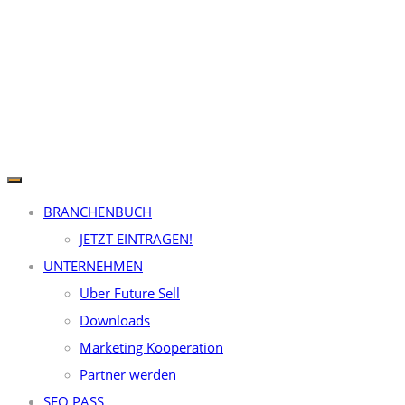
BRANCHENBUCH
JETZT EINTRAGEN!
UNTERNEHMEN
Über Future Sell
Downloads
Marketing Kooperation
Partner werden
SEO PASS