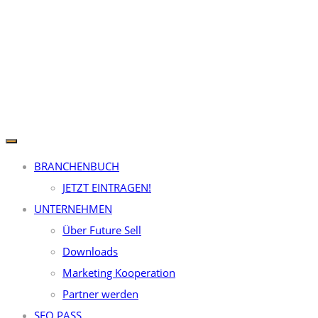
BRANCHENBUCH
JETZT EINTRAGEN!
UNTERNEHMEN
Über Future Sell
Downloads
Marketing Kooperation
Partner werden
SEO PASS