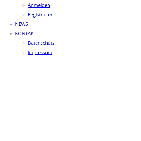
Anmelden
Registrieren
NEWS
KONTAKT
Datenschutz
Impressum