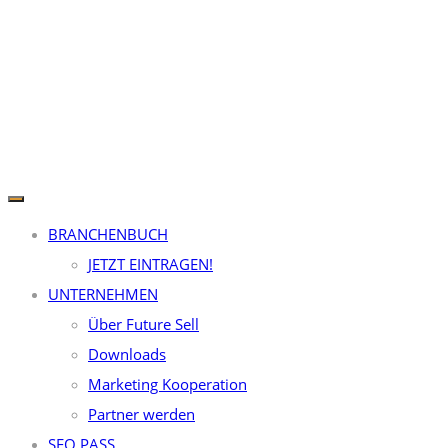
BRANCHENBUCH
JETZT EINTRAGEN!
UNTERNEHMEN
Über Future Sell
Downloads
Marketing Kooperation
Partner werden
SEO PASS